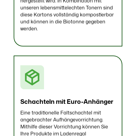
hergestellt wird. In Kombination mit
unseren lebensmittelechten Tonern sind
diese Kartons vollständig kompostierbar
und können in die Biotonne gegeben
werden.
Schachteln mit Euro-Anhänger
Eine traditionelle Faltschachtel mit
angebrachter Aufhängevorrichtung.
Mithilfe dieser Vorrichtung können Sie
Ihre Produkte im Ladenregal