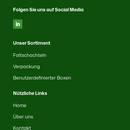
Folgen Sie uns auf Social Media
Unser Sortiment
Faltschachteln
Verpackung
Benutzerdefinierter Boxen
Nützliche Links
Home
Über uns
Kontakt