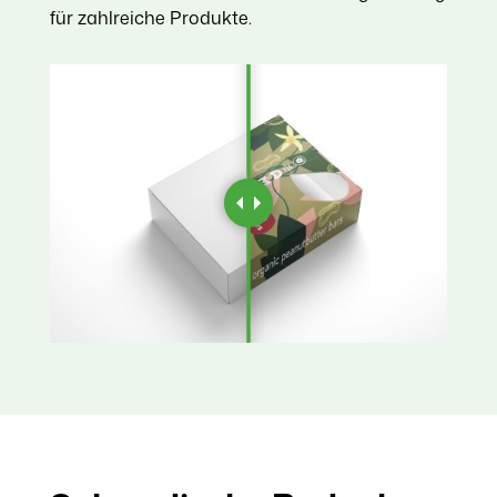
für zahlreiche Produkte.