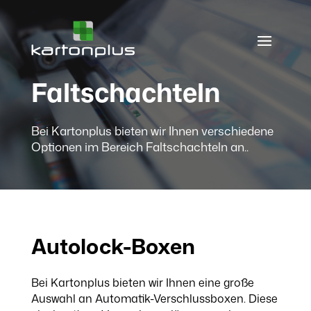
Faltschachteln
Bei Kartonplus bieten wir Ihnen verschiedene
Optionen im Bereich Faltschachteln an..
Autolock-Boxen
Bei Kartonplus bieten wir Ihnen eine große
Auswahl an Automatik-Verschlussboxen. Diese