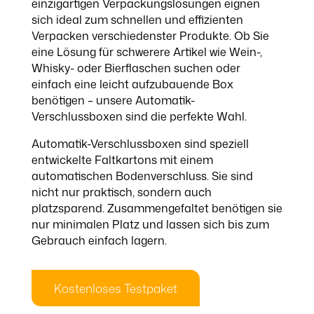
einzigartigen Verpackungslösungen eignen
sich ideal zum schnellen und effizienten
Verpacken verschiedenster Produkte. Ob Sie
eine Lösung für schwerere Artikel wie Wein-,
Whisky- oder Bierflaschen suchen oder
einfach eine leicht aufzubauende Box
benötigen – unsere Automatik-
Verschlussboxen sind die perfekte Wahl.
Automatik-Verschlussboxen sind speziell
entwickelte Faltkartons mit einem
automatischen Bodenverschluss. Sie sind
nicht nur praktisch, sondern auch
platzsparend. Zusammengefaltet benötigen sie
nur minimalen Platz und lassen sich bis zum
Gebrauch einfach lagern.
Kostenloses Testpaket