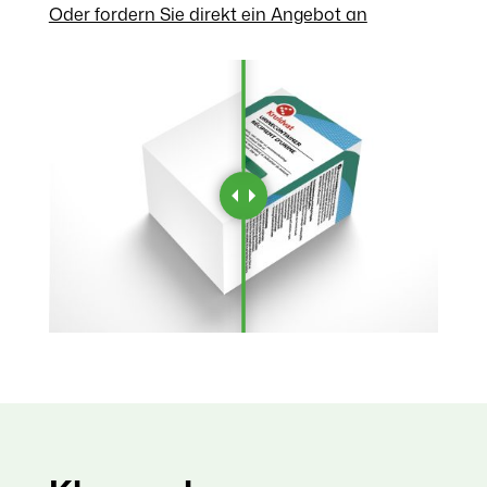
Oder fordern Sie direkt ein Angebot an