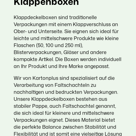
Klappenboxen
Klappdeckelboxen sind traditionelle
Verpackungen mit einem Klappverschluss an
Ober- und Unterseite. Sie eignen sich ideal für
leichte und mittelschwere Produkte wie kleine
Flaschen (50, 100 und 250 ml),
Blisterverpackungen, Gläser und andere
kompakte Artikel. Die Boxen werden individuell
an Ihr Produkt und Ihre Marke angepasst.
Wir von Kartonplus sind spezialisiert auf die
Verarbeitung von Faltschachteln zu
nachhaltigen und bedruckten Verpackungen.
Unsere Klappdeckelboxen bestehen aus
stabiler Pappe, auch Faltschachtel genannt,
die sich ideal für kleinere und mittelschwere
Verpackungen eignet. Dieses Material bietet
die perfekte Balance zwischen Stabilität und
Flexibilität und ist somit eine vielseitige Lösung