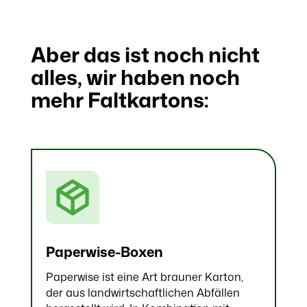
Aber das ist noch nicht
alles, wir haben noch
mehr Faltkartons:
Paperwise-Boxen
Paperwise ist eine Art brauner Karton,
der aus landwirtschaftlichen Abfällen