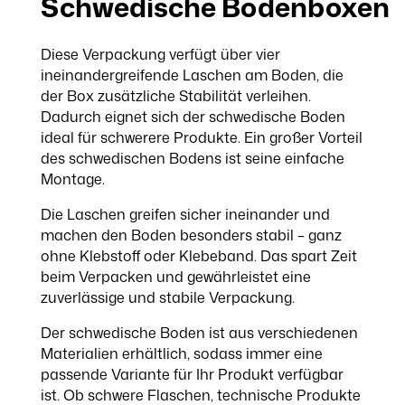
Schwedische Bodenboxen
Diese Verpackung verfügt über vier
ineinandergreifende Laschen am Boden, die
der Box zusätzliche Stabilität verleihen.
Dadurch eignet sich der schwedische Boden
ideal für schwerere Produkte. Ein großer Vorteil
des schwedischen Bodens ist seine einfache
Montage.
Die Laschen greifen sicher ineinander und
machen den Boden besonders stabil – ganz
ohne Klebstoff oder Klebeband. Das spart Zeit
beim Verpacken und gewährleistet eine
zuverlässige und stabile Verpackung.
Der schwedische Boden ist aus verschiedenen
Materialien erhältlich, sodass immer eine
passende Variante für Ihr Produkt verfügbar
ist. Ob schwere Flaschen, technische Produkte