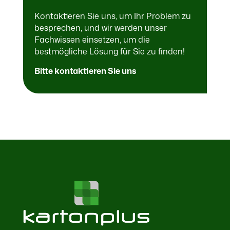
Kontaktieren Sie uns, um Ihr Problem zu
besprechen, und wir werden unser
Fachwissen einsetzen, um die
bestmögliche Lösung für Sie zu finden!
Bitte kontaktieren Sie uns