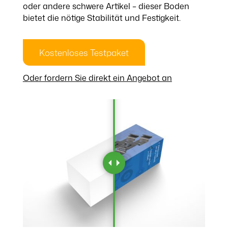
oder andere schwere Artikel – dieser Boden
bietet die nötige Stabilität und Festigkeit.
Kostenloses Testpaket
Oder fordern Sie direkt ein Angebot an