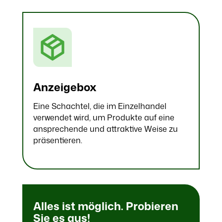
Anzeigebox
Eine Schachtel, die im Einzelhandel
verwendet wird, um Produkte auf eine
ansprechende und attraktive Weise zu
präsentieren.
Alles ist möglich. Probieren
Sie es aus!