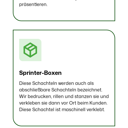
präsentieren.
Sprinter-Boxen
Diese Schachteln werden auch als
abschließbare Schachteln bezeichnet.
Wir bedrucken, rillen und stanzen sie und
verkleben sie dann vor Ort beim Kunden.
Diese Schachtel ist maschinell verklebt.