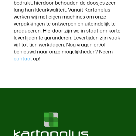
bedrukt, hierdoor behouden de doosjes zeer
lang hun kleurkwaliteit. Vanuit Kartonplus
werken wij met eigen machines om onze
verpakkingen te ontwerpen en uiteindelijk te
produceren. Hierdoor zijn we in staat om korte
levertijden te garanderen. Levertijden zijn vaak
vijf tot tien werkdagen. Nog vragen en/of
benieuwd naar onze mogelijkheden? Neem
contact
op!