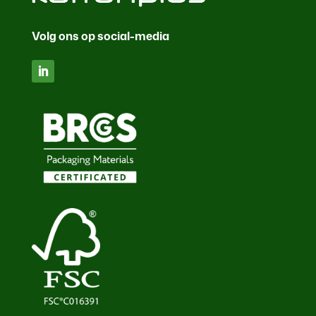
Volg ons op social-media