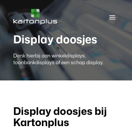
Display doosjes
Denk hierbij aan winkeldisplays,
toonbankdisplays of een schap display.
Display doosjes bij
Kartonplus