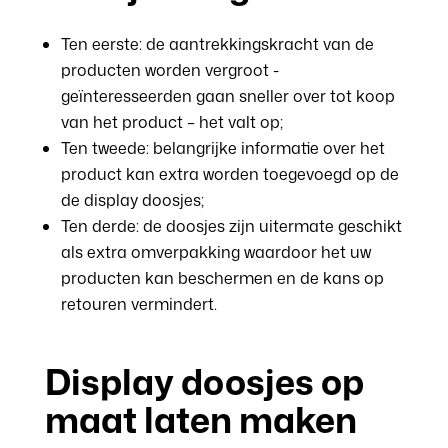
Ten eerste: de aantrekkingskracht van de
producten worden vergroot -
geïnteresseerden gaan sneller over tot koop
van het product – het valt op;
Ten tweede: belangrijke informatie over het
product kan extra worden toegevoegd op de
de display doosjes;
Ten derde: de doosjes zijn uitermate geschikt
als extra omverpakking waardoor het uw
producten kan beschermen en de kans op
retouren vermindert.
Display doosjes op
maat laten maken