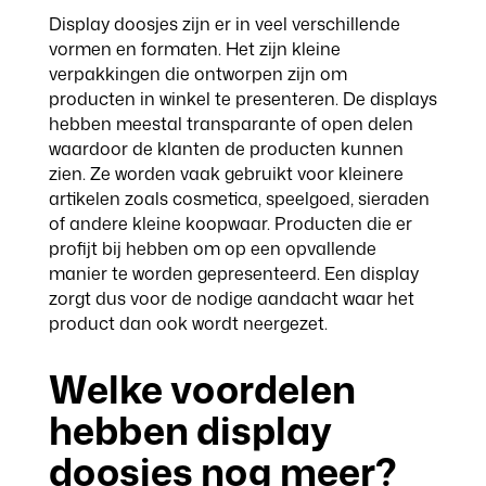
Display doosjes zijn er in veel verschillende
vormen en formaten. Het zijn kleine
verpakkingen die ontworpen zijn om
producten in winkel te presenteren. De displays
hebben meestal transparante of open delen
waardoor de klanten de producten kunnen
zien. Ze worden vaak gebruikt voor kleinere
artikelen zoals cosmetica, speelgoed, sieraden
of andere kleine koopwaar. Producten die er
profijt bij hebben om op een opvallende
manier te worden gepresenteerd. Een display
zorgt dus voor de nodige aandacht waar het
product dan ook wordt neergezet.
Welke voordelen
hebben display
doosjes nog meer?