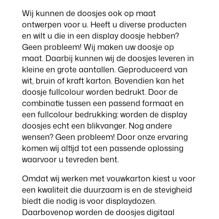
Wij kunnen de doosjes ook op maat
ontwerpen voor u. Heeft u diverse producten
en wilt u die in een display doosje hebben?
Geen probleem! Wij maken uw doosje op
maat. Daarbij kunnen wij de doosjes leveren in
kleine en grote aantallen. Geproduceerd van
wit, bruin of kraft karton. Bovendien kan het
doosje fullcolour worden bedrukt. Door de
combinatie tussen een passend formaat en
een fullcolour bedrukking: worden de display
doosjes echt een blikvanger. Nog andere
wensen? Geen probleem! Door onze ervaring
komen wij altijd tot een passende oplossing
waarvoor u tevreden bent.
Omdat wij werken met vouwkarton kiest u voor
een kwaliteit die duurzaam is en de stevigheid
biedt die nodig is voor displaydozen.
Daarbovenop worden de doosjes digitaal