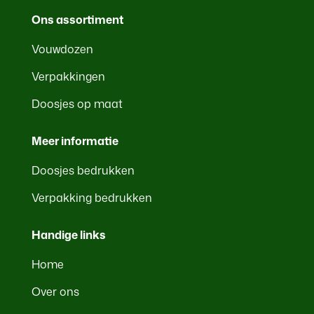
Ons assortiment
Vouwdozen
Verpakkingen
Doosjes op maat
Meer informatie
Doosjes bedrukken
Verpakking bedrukken
Handige links
Home
Over ons